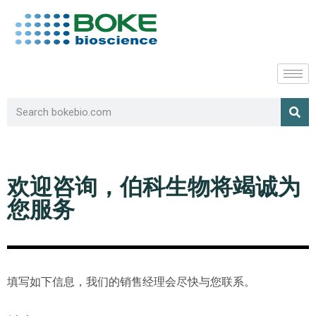
欢迎咨询，伯科生物将竭诚为
您服务
填写如下信息，我们的销售经理会尽快与您联系。