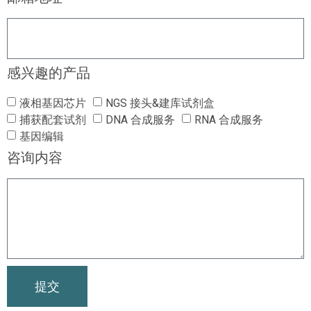
感兴趣的产品
液相基因芯片
NGS 接头&建库试剂盒
捕获配套试剂
DNA 合成服务
RNA 合成服务
基因编辑
咨询内容
提交