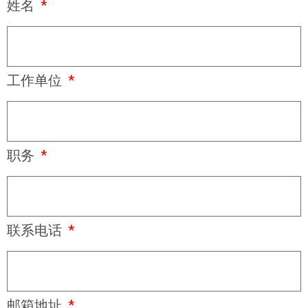
姓名
工作单位
职务
联系电话
邮箱地址