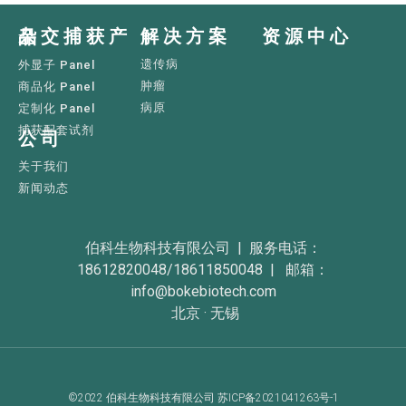
解决方案
资源中心
杂交捕获产品
遗传病
外显子 Panel
肿瘤
商品化 Panel
病原
定制化 Panel
捕获配套试剂
公司
关于我们
新闻动态
伯科生物科技有限公司 | 服务电话：
18612820048/18611850048 | 邮箱：
info@bokebiotech.com
北京 · 无锡
©2022 伯科生物科技有限公司 苏ICP备2021041263号-1